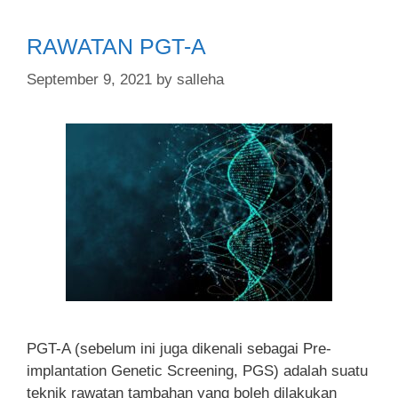
RAWATAN PGT-A
September 9, 2021
by
salleha
PGT-A (sebelum ini juga dikenali sebagai Pre-
implantation Genetic Screening, PGS) adalah suatu
teknik rawatan tambahan yang boleh dilakukan