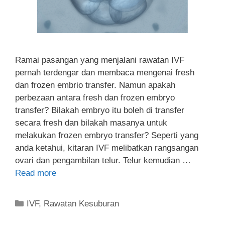
Ramai pasangan yang menjalani rawatan IVF
pernah terdengar dan membaca mengenai fresh
dan frozen embrio transfer. Namun apakah
perbezaan antara fresh dan frozen embryo
transfer? Bilakah embryo itu boleh di transfer
secara fresh dan bilakah masanya untuk
melakukan frozen embryo transfer? Seperti yang
anda ketahui, kitaran IVF melibatkan rangsangan
ovari dan pengambilan telur. Telur kemudian …
Read more
IVF
,
Rawatan Kesuburan