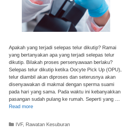
Apakah yang terjadi selepas telur dikutip? Ramai
yang bertanyakan apa yang terjadi selepas telur
dikutip. Bilakah proses persenyawaan berlaku?
Selepas telur dikutip ketika Oocyte Pick Up (OPU),
telur diambil akan diproses dan seterusnya akan
disenyawakan di makmal dengan sperma suami
pada hari yang sama. Pada waktu ini kebanyakkan
pasangan sudah pulang ke rumah. Seperti yang …
Read more
IVF
,
Rawatan Kesuburan