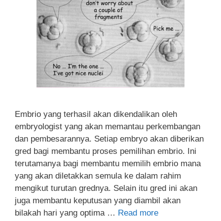
Embrio yang terhasil akan dikendalikan oleh
embryologist yang akan memantau perkembangan
dan pembesarannya. Setiap embryo akan diberikan
gred bagi membantu proses pemilihan embrio. Ini
terutamanya bagi membantu memilih embrio mana
yang akan diletakkan semula ke dalam rahim
mengikut turutan grednya. Selain itu gred ini akan
juga membantu keputusan yang diambil akan
bilakah hari yang optima …
Read more