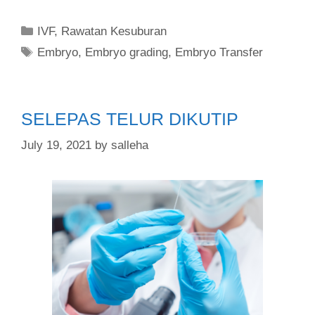
IVF
,
Rawatan Kesuburan
Embryo
,
Embryo grading
,
Embryo Transfer
SELEPAS TELUR DIKUTIP
July 19, 2021
by
salleha