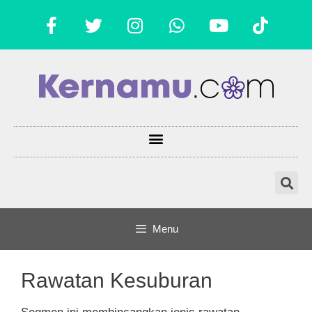
Menu
Rawatan Kesuburan