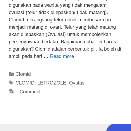
digunakan pada wanita yang tidak mengalami
ovulasi (telur tidak dilepaskan/ tidak matang).
Clomid merangsang telur untuk membesar dan
menjadi matang di ovari. Telur yang telah matang
akan dilepaskan (Ovulasi) untuk membolehkan
persenyawaan berlaku. Bagaimana ubat ini harus
digunakan? Clomid adalah berbentuk pil. Ia boleh di
ambil pada hari …
Read more
Clomid
CLOMID
,
LETROZOLE
,
Ovulasi
1 Comment