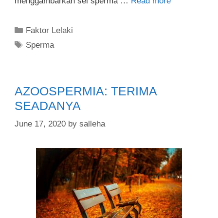
menggambarkan sel sperma …
Read more
Faktor Lelaki
Sperma
AZOOSPERMIA: TERIMA
SEADANYA
June 17, 2020
by
salleha