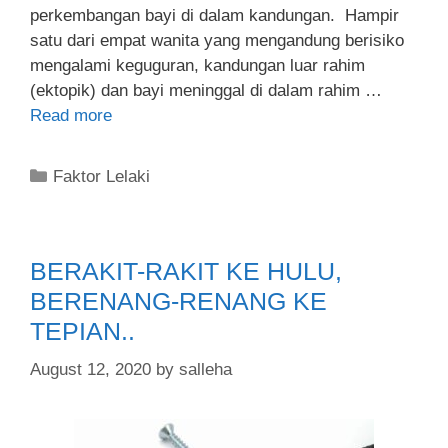
perkembangan bayi di dalam kandungan. Hampir
satu dari empat wanita yang mengandung berisiko
mengalami keguguran, kandungan luar rahim
(ektopik) dan bayi meninggal di dalam rahim …
Read more
Faktor Lelaki
BERAKIT-RAKIT KE HULU,
BERENANG-RENANG KE
TEPIAN..
August 12, 2020
by
salleha