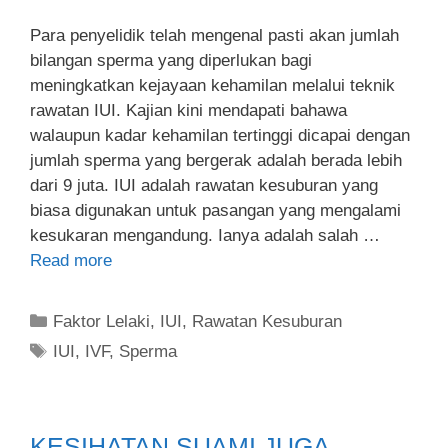
Para penyelidik telah mengenal pasti akan jumlah
bilangan sperma yang diperlukan bagi
meningkatkan kejayaan kehamilan melalui teknik
rawatan IUI. Kajian kini mendapati bahawa
walaupun kadar kehamilan tertinggi dicapai dengan
jumlah sperma yang bergerak adalah berada lebih
dari 9 juta. IUI adalah rawatan kesuburan yang
biasa digunakan untuk pasangan yang mengalami
kesukaran mengandung. Ianya adalah salah …
Read more
Faktor Lelaki
,
IUI
,
Rawatan Kesuburan
IUI
,
IVF
,
Sperma
KESIHATAN SUAMI JUGA