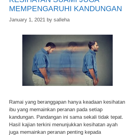
MEMPENGARUHI KANDUNGAN
January 1, 2021
by
salleha
Ramai yang beranggapan hanya keadaan kesihatan
ibu yang memainkan peranan pada setiap
kandungan. Pandangan ini sama sekali tidak tepat.
Hasil kajian terkini menunjukkan kesihatan ayah
juga memainkan peranan penting kepada