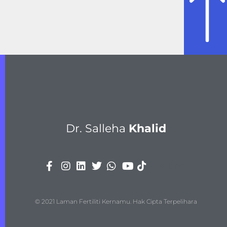
Dr. Salleha
Khalid
List Item
© 2021 Laman Fertiliti Kernamu. Hak Cipta Terpelihara