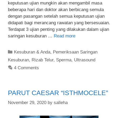
keputusan ujian mungkin akan mengambil masa
beberapa hari dan doktor akan berbicang semula
dengan pasangan setelah semua keputusan ujian
didapati bagi merancang rawatan yang bersesuaian.
Terdapat 3 ujian penting yang dilakukan dalam ujian
saringan kesuburan …
Read more
Kesuburan & Anda
,
Pemeriksaan Saringan
Kesuburan
,
Rizab Telur
,
Sperma
,
Ultrasound
4 Comments
PARUT CAESAR “ISTHMOCELE”
November 29, 2020
by
salleha