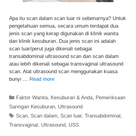
Apa itu scan dalam scan luar ni sebenarnya? Untuk
pengetahuan semua, secara umum terdapat dua
jenis scan yang kerap digunakan di klinik wanita
dan klinik kesuburan. Dua jenis scan ini adalah
scan luar/perut juga dikenali sebagai
transabdominal ultrasound scan dan scan dalam
atau lebih dikenali sebagai transvaginal ultrasound
scan. Alat ultrasound scan menggunakan kuasa
bunyi …
Read more
Faktor Wanita
,
Kesuburan & Anda
,
Pemeriksaan
Saringan Kesuburan
,
Ultrasound
Scan
,
Scan dalam
,
Scan luar
,
Transabdominal
,
Transvaginal
,
Ultrasound
,
USS