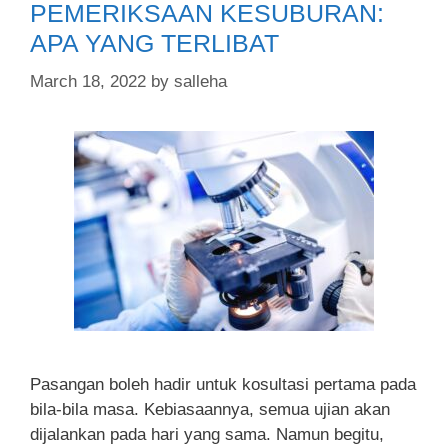
PEMERIKSAAN KESUBURAN:
APA YANG TERLIBAT
March 18, 2022
by
salleha
Pasangan boleh hadir untuk kosultasi pertama pada
bila-bila masa. Kebiasaannya, semua ujian akan
dijalankan pada hari yang sama. Namun begitu,