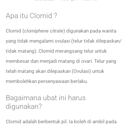
Apa itu Clomid ?
Clomid (
clomiphene citrate
) digunakan pada wanita
yang tidak mengalami ovulasi (telur tidak dilepaskan/
tidak matang). Clomid merangsang telur untuk
membesar dan menjadi matang di ovari. Telur yang
telah matang akan dilepaskan (Ovulasi) untuk
membolehkan persenyawaan berlaku.
Bagaimana ubat ini harus
digunakan?
Clomid adalah berbentuk pil. Ia boleh di ambil pada