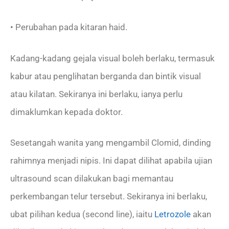
• Perubahan pada kitaran haid.
Kadang-kadang gejala visual boleh berlaku, termasuk
kabur atau penglihatan berganda dan bintik visual
atau kilatan. Sekiranya ini berlaku, ianya perlu
dimaklumkan kepada doktor.
Sesetangah wanita yang mengambil Clomid, dinding
rahimnya menjadi nipis. Ini dapat dilihat apabila ujian
ultrasound scan dilakukan bagi memantau
perkembangan telur tersebut. Sekiranya ini berlaku,
ubat pilihan kedua (second line), iaitu
Letrozole
akan