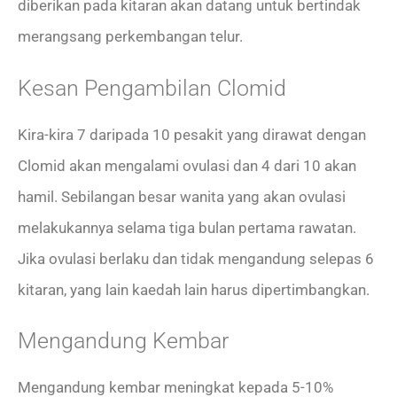
diberikan pada kitaran akan datang untuk bertindak
merangsang perkembangan telur.
Kesan Pengambilan Clomid
Kira-kira 7 daripada 10 pesakit yang dirawat dengan
Clomid akan mengalami ovulasi dan 4 dari 10 akan
hamil. Sebilangan besar wanita yang akan ovulasi
melakukannya selama tiga bulan pertama rawatan.
Jika ovulasi berlaku dan tidak mengandung selepas 6
kitaran, yang lain kaedah lain harus dipertimbangkan.
Mengandung Kembar
Mengandung kembar meningkat kepada 5-10%