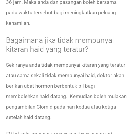
36 jam. Maka anda dan pasangan boleh bersama
pada waktu tersebut bagi meningkatkan peluang
kehamilan.
Bagaimana jika tidak mempunyai
kitaran haid yang teratur?
Sekiranya anda tidak mempunyai kitaran yang teratur
atau sama sekali tidak mempunyai haid, doktor akan
berikan ubat hormon berbentuk pil bagi
membolehkan haid datang. Kemudian boleh mulakan
pengambilan Clomid pada hari kedua atau ketiga
setelah haid datang.