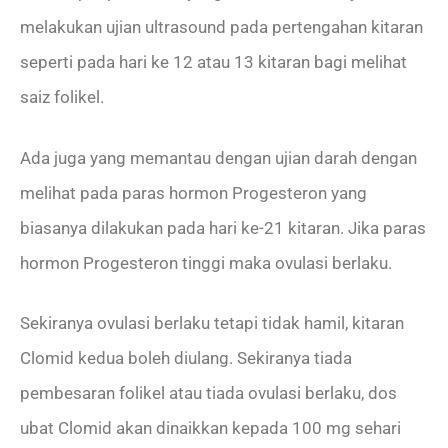
melakukan ujian ultrasound pada pertengahan kitaran
seperti pada hari ke 12 atau 13 kitaran bagi melihat
saiz folikel.
Ada juga yang memantau dengan ujian darah dengan
melihat pada paras hormon Progesteron yang
biasanya dilakukan pada hari ke-21 kitaran. Jika paras
hormon Progesteron tinggi maka ovulasi berlaku.
Sekiranya ovulasi berlaku tetapi tidak hamil, kitaran
Clomid kedua boleh diulang. Sekiranya tiada
pembesaran folikel atau tiada ovulasi berlaku, dos
ubat Clomid akan dinaikkan kepada 100 mg sehari