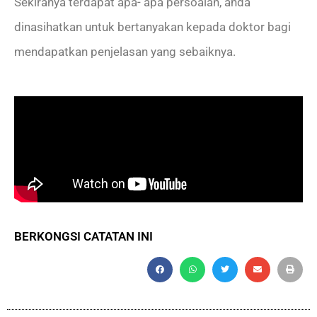
Sekiranya terdapat apa- apa persoalan, anda
dinasihatkan untuk bertanyakan kepada doktor bagi
mendapatkan penjelasan yang sebaiknya.
BERKONGSI CATATAN INI