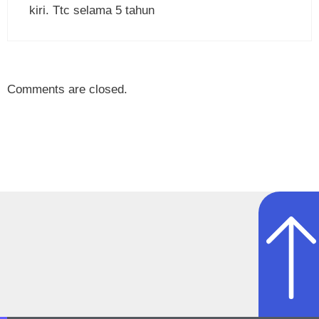
kiri. Ttc selama 5 tahun
Comments are closed.