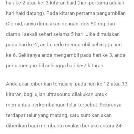
hari ke-2 atau ke- 3 kitaran haid (hari pertama adalah
hari haid datang). Pada kitaran pertama pengambilan
Clomid, ianya dimulakan dengan dos 50 mg dan
diambil sekali sehari selama 5 hari. Jika dimulakan
pada hari ke-2, anda perlu mengambil sehingga hari
ke-6. Sekiranya anda mengambil pada hari ke-3, anda
perlu mengambil sehingga hari ke-7 kitaran.
Anda akan diberikan temujanji pada hari ke 12 atau 13
kitaran, bagi ujian ultrasound dilakukan untuk
memantau perkembangan telur tersebut. Sekiranya
terdapat telur yang matang, satu suntikan akan
diberikan bagi membantu ovulasi berlaku antara 24-