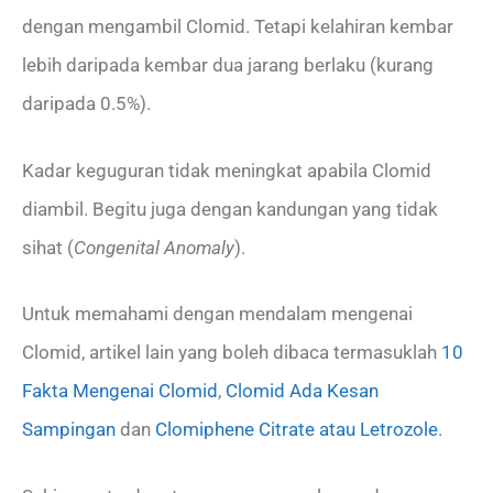
dengan mengambil Clomid. Tetapi kelahiran kembar
lebih daripada kembar dua jarang berlaku (kurang
daripada 0.5%).
Kadar keguguran tidak meningkat apabila Clomid
diambil. Begitu juga dengan kandungan yang tidak
sihat (
Congenital Anomaly
).
Untuk memahami dengan mendalam mengenai
Clomid, artikel lain yang boleh dibaca termasuklah
10
Fakta Mengenai Clomid
,
Clomid Ada Kesan
Sampingan
dan
Clomiphene Citrate atau Letrozole
.