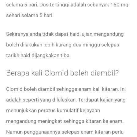
selama 5 hari. Dos tertinggi adalah sebanyak 150 mg
sehari selama 5 hari.
Sekiranya anda tidak dapat haid, ujian mengandung
boleh dilakukan lebih kurang dua minggu selepas
tarikh haid dijangkakan tiba.
Berapa kali Clomid boleh diambil?
Clomid boleh diambil sehingga enam kali kitaran. Ini
adalah seperti yang diluluskan. Terdapat kajian yang
menunjukkan peratus kumulatif kejayaan
mengandung meningkat sehingga kitaran ke enam.
Namun penggunaannya selepas enam kitaran perlu