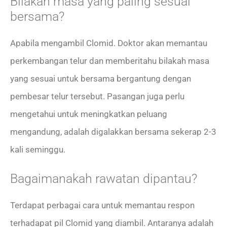
Bilakah masa yang paling sesuai
bersama?
Apabila mengambil Clomid. Doktor akan memantau
perkembangan telur dan memberitahu bilakah masa
yang sesuai untuk bersama bergantung dengan
pembesar telur tersebut. Pasangan juga perlu
mengetahui untuk meningkatkan peluang
mengandung, adalah digalakkan bersama sekerap 2-3
kali seminggu.
Bagaimanakah rawatan dipantau?
Terdapat perbagai cara untuk memantau respon
terhadapat pil Clomid yang diambil. Antaranya adalah