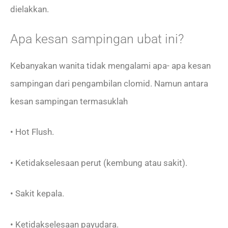
dielakkan.
Apa kesan sampingan ubat ini?
Kebanyakan wanita tidak mengalami apa- apa kesan
sampingan dari pengambilan clomid. Namun antara
kesan sampingan termasuklah
• Hot Flush.
• Ketidakselesaan perut (kembung atau sakit).
• Sakit kepala.
• Ketidakselesaan payudara.