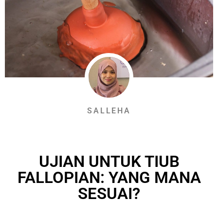
SALLEHA
UJIAN UNTUK TIUB
FALLOPIAN: YANG MANA
SESUAI?