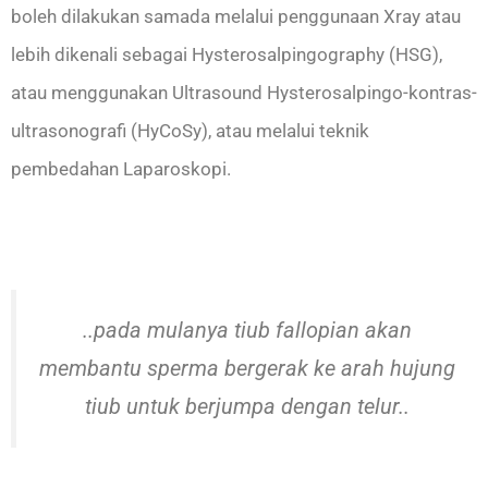
boleh dilakukan samada melalui penggunaan Xray atau
lebih dikenali sebagai Hysterosalpingography (HSG),
atau menggunakan Ultrasound Hysterosalpingo-kontras-
ultrasonografi (HyCoSy), atau melalui teknik
pembedahan Laparoskopi.
..pada mulanya tiub fallopian akan
membantu sperma bergerak ke arah hujung
tiub untuk berjumpa dengan telur..