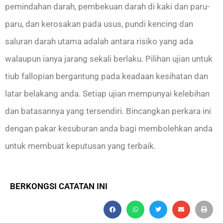
pemindahan darah, pembekuan darah di kaki dan paru-
paru, dan kerosakan pada usus, pundi kencing dan
saluran darah utama adalah antara risiko yang ada
walaupun ianya jarang sekali berlaku. Pilihan ujian untuk
tiub fallopian bergantung pada keadaan kesihatan dan
latar belakang anda. Setiap ujian mempunyai kelebihan
dan batasannya yang tersendiri. Bincangkan perkara ini
dengan pakar kesuburan anda bagi membolehkan anda
untuk membuat keputusan yang terbaik.
BERKONGSI CATATAN INI