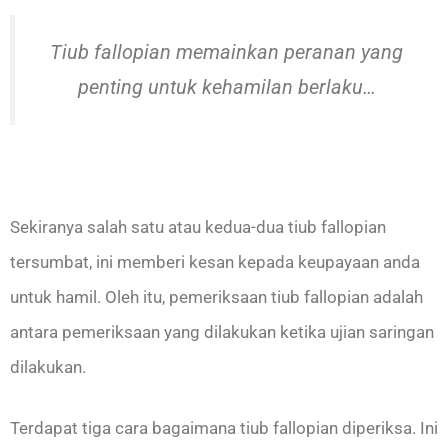
Tiub fallopian memainkan peranan yang
penting untuk kehamilan berlaku…
Sekiranya salah satu atau kedua-dua tiub fallopian
tersumbat, ini memberi kesan kepada keupayaan anda
untuk hamil. Oleh itu, pemeriksaan tiub fallopian adalah
antara pemeriksaan yang dilakukan ketika ujian saringan
dilakukan.
Terdapat tiga cara bagaimana tiub fallopian diperiksa. Ini