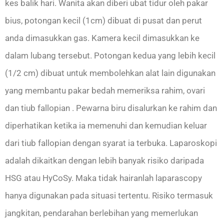
kes balik hari. Wanita akan diberi ubat tidur oleh pakar
bius, potongan kecil (1cm) dibuat di pusat dan perut
anda dimasukkan gas. Kamera kecil dimasukkan ke
dalam lubang tersebut. Potongan kedua yang lebih kecil
(1/2 cm) dibuat untuk membolehkan alat lain digunakan
yang membantu pakar bedah memeriksa rahim, ovari
dan tiub fallopian . Pewarna biru disalurkan ke rahim dan
diperhatikan ketika ia memenuhi dan kemudian keluar
dari tiub fallopian dengan syarat ia terbuka. Laparoskopi
adalah dikaitkan dengan lebih banyak risiko daripada
HSG atau HyCoSy. Maka tidak hairanlah laparascopy
hanya digunakan pada situasi tertentu. Risiko termasuk
jangkitan, pendarahan berlebihan yang memerlukan