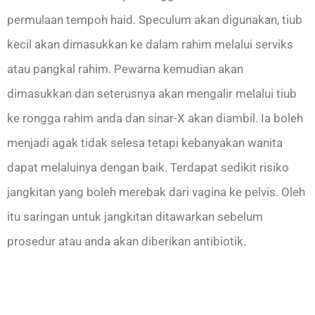
permulaan tempoh haid. Speculum akan digunakan, tiub
kecil akan dimasukkan ke dalam rahim melalui serviks
atau pangkal rahim. Pewarna kemudian akan
dimasukkan dan seterusnya akan mengalir melalui tiub
ke rongga rahim anda dan sinar-X akan diambil. Ia boleh
menjadi agak tidak selesa tetapi kebanyakan wanita
dapat melaluinya dengan baik. Terdapat sedikit risiko
jangkitan yang boleh merebak dari vagina ke pelvis. Oleh
itu saringan untuk jangkitan ditawarkan sebelum
prosedur atau anda akan diberikan antibiotik.