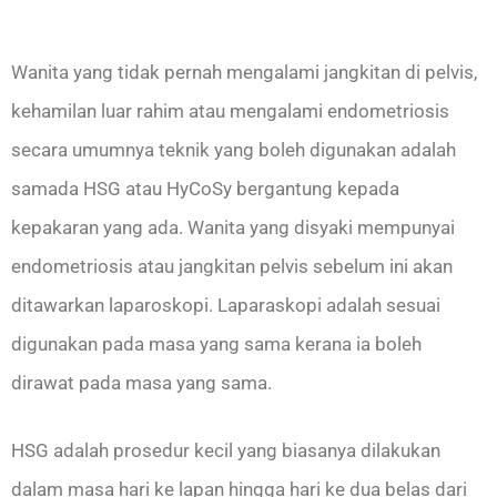
Wanita yang tidak pernah mengalami jangkitan di pelvis,
kehamilan luar rahim atau mengalami endometriosis
secara umumnya teknik yang boleh digunakan adalah
samada HSG atau HyCoSy bergantung kepada
kepakaran yang ada. Wanita yang disyaki mempunyai
endometriosis atau jangkitan pelvis sebelum ini akan
ditawarkan laparoskopi. Laparaskopi adalah sesuai
digunakan pada masa yang sama kerana ia boleh
dirawat pada masa yang sama.
HSG adalah prosedur kecil yang biasanya dilakukan
dalam masa hari ke lapan hingga hari ke dua belas dari