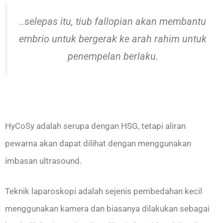
..selepas itu, tiub fallopian akan membantu
embrio untuk bergerak ke arah rahim untuk
penempelan berlaku.
HyCoSy adalah serupa dengan HSG, tetapi aliran
pewarna akan dapat dilihat dengan menggunakan
imbasan ultrasound.
Teknik laparoskopi adalah sejenis pembedahan kecil
menggunakan kamera dan biasanya dilakukan sebagai