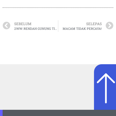
SEBELUM
SELEPAS
2WW: RENDAH GUNUNG TINGGI HARAPAN
MACAM TIDAK PERCAYA!