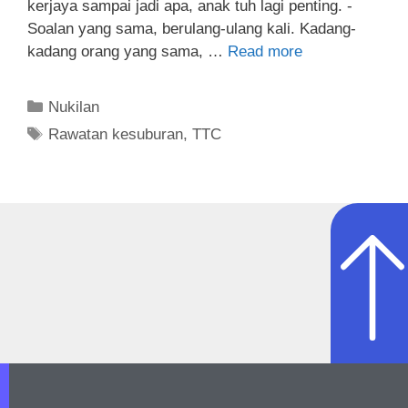
kerjaya sampai jadi apa, anak tuh lagi penting. -
Soalan yang sama, berulang-ulang kali. Kadang-
kadang orang yang sama, …
Read more
Nukilan
Rawatan kesuburan
,
TTC