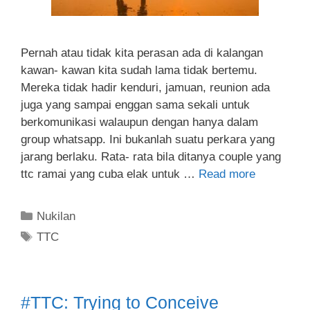
Pernah atau tidak kita perasan ada di kalangan
kawan- kawan kita sudah lama tidak bertemu.
Mereka tidak hadir kenduri, jamuan, reunion ada
juga yang sampai enggan sama sekali untuk
berkomunikasi walaupun dengan hanya dalam
group whatsapp. Ini bukanlah suatu perkara yang
jarang berlaku. Rata- rata bila ditanya couple yang
ttc ramai yang cuba elak untuk …
Read more
Nukilan
TTC
#TTC: Trying to Conceive