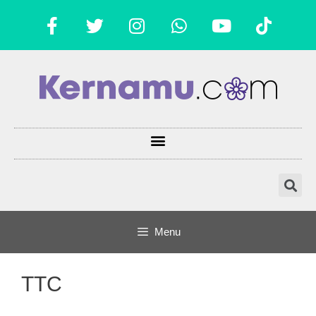
Menu
TTC