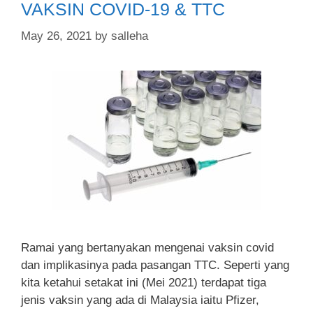
VAKSIN COVID-19 & TTC
May 26, 2021
by
salleha
Ramai yang bertanyakan mengenai vaksin covid
dan implikasinya pada pasangan TTC. Seperti yang
kita ketahui setakat ini (Mei 2021) terdapat tiga
jenis vaksin yang ada di Malaysia iaitu Pfizer,