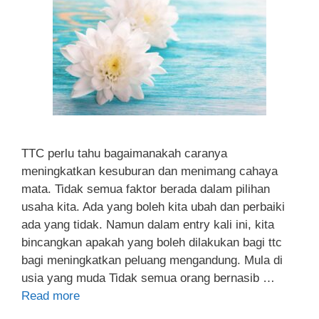
TTC perlu tahu bagaimanakah caranya
meningkatkan kesuburan dan menimang cahaya
mata. Tidak semua faktor berada dalam pilihan
usaha kita. Ada yang boleh kita ubah dan perbaiki
ada yang tidak. Namun dalam entry kali ini, kita
bincangkan apakah yang boleh dilakukan bagi ttc
bagi meningkatkan peluang mengandung. Mula di
usia yang muda Tidak semua orang bernasib …
Read more