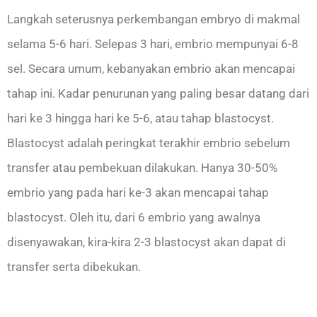
Langkah seterusnya perkembangan embryo di makmal
selama 5-6 hari. Selepas 3 hari, embrio mempunyai 6-8
sel. Secara umum, kebanyakan embrio akan mencapai
tahap ini. Kadar penurunan yang paling besar datang dari
hari ke 3 hingga hari ke 5-6, atau tahap blastocyst.
Blastocyst adalah peringkat terakhir embrio sebelum
transfer atau pembekuan dilakukan. Hanya 30-50%
embrio yang pada hari ke-3 akan mencapai tahap
blastocyst. Oleh itu, dari 6 embrio yang awalnya
disenyawakan, kira-kira 2-3 blastocyst akan dapat di
transfer serta dibekukan.