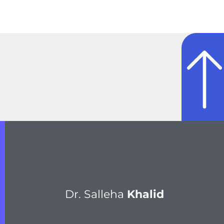
Dr. Salleha
Khalid