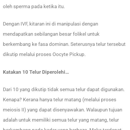
oleh sperma pada ketika itu.
Dengan IVF, kitaran ini di manipulasi dengan
mendapatkan sebilangan besar folikel untuk
berkembang ke fasa dominan. Seterusnya telur tersebut
dikutip melalui proses Oocyte Pickup.
Katakan 10 Telur Diperolehi…
Dari 10 yang dikutip tidak semua telur dapat digunakan.
Kenapa? Kerana hanya telur matang (melalui proses
meiosis II) yang dapat disenyawakan. Walaupun tujuan
adalah untuk memiliki semua telur yang matang, telur