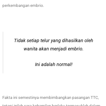
perkembangan embrio.
Tidak setiap telur yang dihasilkan oleh
wanita akan menjadi embrio.
Ini adalah normal!
Fakta ini semestinya membimbangkan pasangan TTC,
tetapi inilah cara kehamilan berlaku termasuklah dalam