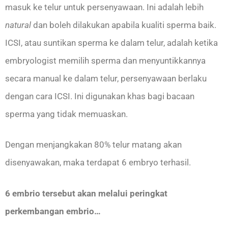
masuk ke telur untuk persenyawaan. Ini adalah lebih
natural
dan boleh dilakukan apabila kualiti sperma baik.
ICSI, atau suntikan sperma ke dalam telur, adalah ketika
embryologist memilih sperma dan menyuntikkannya
secara manual ke dalam telur, persenyawaan berlaku
dengan cara ICSI. Ini digunakan khas bagi bacaan
sperma yang tidak memuaskan.
Dengan menjangkakan 80% telur matang akan
disenyawakan, maka terdapat 6 embryo terhasil.
6 embrio tersebut akan melalui peringkat
perkembangan embrio…