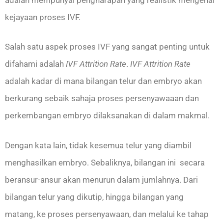
kejayaan proses IVF.
Salah satu aspek proses IVF yang sangat penting untuk
difahami adalah
IVF Attrition Rate
.
IVF Attrition Rate
adalah kadar di mana bilangan telur dan embryo akan
berkurang sebaik sahaja proses persenyawaaan dan
perkembangan embryo dilaksanakan di dalam makmal.
Dengan kata lain, tidak kesemua telur yang diambil
menghasilkan embryo. Sebaliknya, bilangan ini secara
beransur-ansur akan menurun dalam jumlahnya. Dari
bilangan telur yang dikutip, hingga bilangan yang
matang, ke proses persenyawaan, dan melalui ke tahap