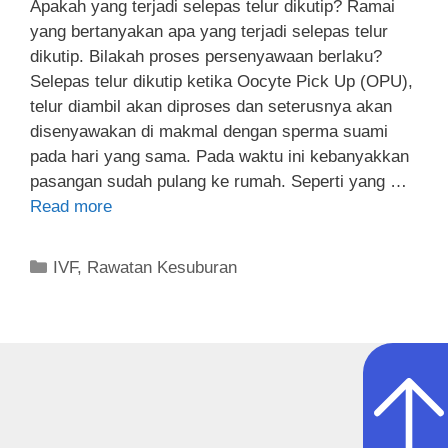
Apakah yang terjadi selepas telur dikutip? Ramai
yang bertanyakan apa yang terjadi selepas telur
dikutip. Bilakah proses persenyawaan berlaku?
Selepas telur dikutip ketika Oocyte Pick Up (OPU),
telur diambil akan diproses dan seterusnya akan
disenyawakan di makmal dengan sperma suami
pada hari yang sama. Pada waktu ini kebanyakkan
pasangan sudah pulang ke rumah. Seperti yang …
Read more
IVF
,
Rawatan Kesuburan