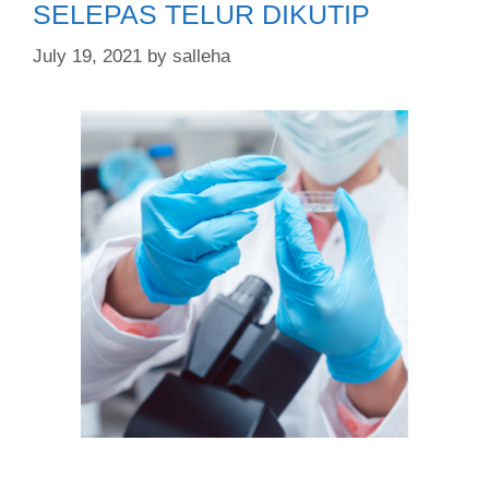
SELEPAS TELUR DIKUTIP
July 19, 2021
by
salleha